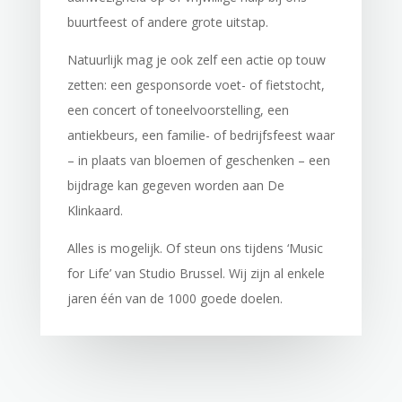
buurtfeest of andere grote uitstap.
Natuurlijk mag je ook zelf een actie op touw
zetten: een gesponsorde voet- of fietstocht,
een concert of toneelvoorstelling, een
antiekbeurs, een familie- of bedrijfsfeest waar
– in plaats van bloemen of geschenken – een
bijdrage kan gegeven worden aan De
Klinkaard.
Alles is mogelijk. Of steun ons tijdens ‘Music
for Life’ van Studio Brussel. Wij zijn al enkele
jaren één van de 1000 goede doelen.