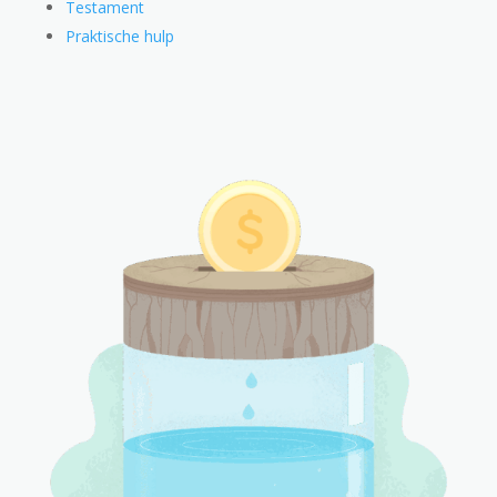
Testament
Praktische hulp