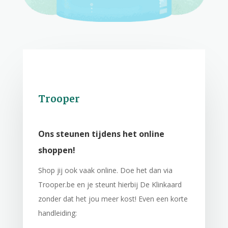
Trooper
Ons steunen tijdens het online
shoppen!
Shop jij ook vaak online. Doe het dan via
Trooper.be en je steunt hierbij De Klinkaard
zonder dat het jou meer kost! Even een korte
handleiding: