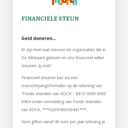
FINANCIELE STEUN
Geld doneren...
Er zijn heel wat mensen en organisaties die in
De Klinkaard geloven en ons financieel willen
steunen. Jij ook?
Financieel steunen kan via een
overschrijvingsformulier op de rekening van
“Fonds Vrienden van KOCA” : BE10 0000 0000
0404 onder vermelding van Fonds Vrienden
van KOCA, ***020/0400/00441***.
Voor giften vanaf 40 euro per jaar ontvang je