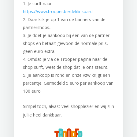
Je surft naar
https://www.trooper.be/deklinkaard
Daar klik je op 1 van de banners van de
partnershops…
Je doet je aankoop bij één van de partner-
shops en betaalt gewoon de normale prijs,
geen euro extra.
Omdat je via de Trooper-pagina naar de
shop surft, weet de shop dat je ons steunt.
Je aankoop is rond en onze vzw krijgt een
percentje. Gemiddeld 5 euro per aankoop van
100 euro.
Simpel toch, alvast veel shopplezier en wij zijn
jullie heel dankbaar.