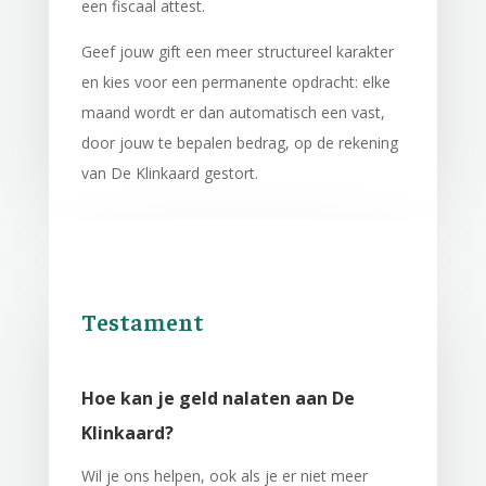
een fiscaal attest.
Geef jouw gift een meer structureel karakter
en kies voor een permanente opdracht: elke
maand wordt er dan automatisch een vast,
door jouw te bepalen bedrag, op de rekening
van De Klinkaard gestort.
Testament
Hoe kan je geld nalaten aan De
Klinkaard?
Wil je ons helpen, ook als je er niet meer