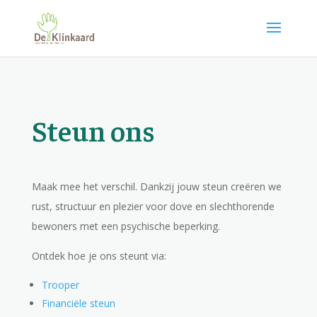
Steun ons
Maak mee het verschil. Dankzij jouw steun creëren we
rust, structuur en plezier voor dove en slechthorende
bewoners met een psychische beperking.
Ontdek hoe je ons steunt via:
Trooper
Financiële steun