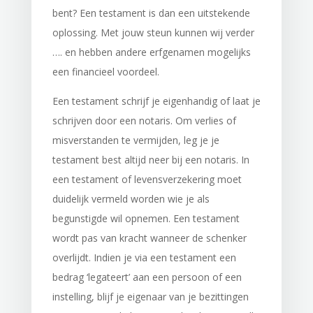
bent? Een testament is dan een uitstekende
oplossing. Met jouw steun kunnen wij verder
…. en hebben andere erfgenamen mogelijks
een financieel voordeel.
Een testament schrijf je eigenhandig of laat je
schrijven door een notaris. Om verlies of
misverstanden te vermijden, leg je je
testament best altijd neer bij een notaris. In
een testament of levensverzekering moet
duidelijk vermeld worden wie je als
begunstigde wil opnemen. Een testament
wordt pas van kracht wanneer de schenker
overlijdt. Indien je via een testament een
bedrag ‘legateert’ aan een persoon of een
instelling, blijf je eigenaar van je bezittingen