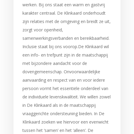
werken. Bij ons staat een warm en gastvrij
karakter centraal. De Klinkaard onderhoudt
zijn relaties met de omgeving en breidt ze uit,
zorgt voor openheid,
samenwerkingsverbanden en bereikbaarheid.
Inclusie staat bij ons voorop.De Klinkaard wil
een info- en trefpunt zijn in de maatschappij
met bijzondere aandacht voor de
dovengemeenschap. Onvoorwaardelijke
aanvaarding en respect van en voor iedere
persoon vormt het essentiële onderdeel van
de individuele levenskwaliteit. We willen zowel
in De Klinkaard als in de maatschappij
vraaggerichte ondersteuning bieden. In De
Klinkaard zoeken we hiervoor een evenwicht
tussen het ‘samen’ en het ‘alleen’. De