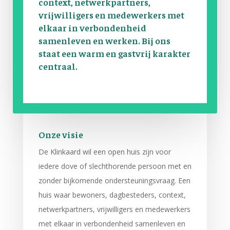
context, netwerkpartners,
vrijwilligers en medewerkers met
elkaar in verbondenheid
samenleven en werken. Bij ons
staat een warm en gastvrij karakter
centraal.
Onze visie
De Klinkaard wil een open huis zijn voor
iedere dove of slechthorende persoon met en
zonder bijkomende ondersteuningsvraag. Een
huis waar bewoners, dagbesteders, context,
netwerkpartners, vrijwilligers en medewerkers
met elkaar in verbondenheid samenleven en