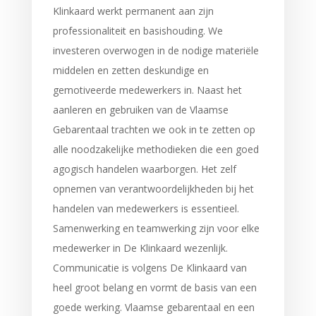
Klinkaard werkt permanent aan zijn
professionaliteit en basishouding. We
investeren overwogen in de nodige materiële
middelen en zetten deskundige en
gemotiveerde medewerkers in. Naast het
aanleren en gebruiken van de Vlaamse
Gebarentaal trachten we ook in te zetten op
alle noodzakelijke methodieken die een goed
agogisch handelen waarborgen. Het zelf
opnemen van verantwoordelijkheden bij het
handelen van medewerkers is essentieel.
Samenwerking en teamwerking zijn voor elke
medewerker in De Klinkaard wezenlijk.
Communicatie is volgens De Klinkaard van
heel groot belang en vormt de basis van een
goede werking. Vlaamse gebarentaal en een