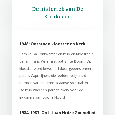
De historiek van De
Klinkaard
1948: Ontstaan klooster en kerk
Camille Bal, ontwerpt een kerk en klooster in
de Jan Frans Willemsstraat 24 te Boom. Dit
klooster werd bewoond door gepensioneerde
paters Capucijners die leefden volgens de
normen van de Fransiscaanse spiritualiteit.
De kerk was een parochiekerk voor de
inwoners van Boom-Noord.
1984-1987: Ontstaan Huize Zonnelied