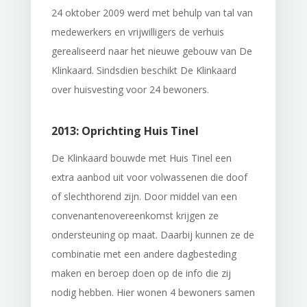
24 oktober 2009 werd met behulp van tal van
medewerkers en vrijwilligers de verhuis
gerealiseerd naar het nieuwe gebouw van De
Klinkaard. Sindsdien beschikt De Klinkaard
over huisvesting voor 24 bewoners.
2013: Oprichting Huis Tinel
De Klinkaard bouwde met Huis Tinel een
extra aanbod uit voor volwassenen die doof
of slechthorend zijn. Door middel van een
convenantenovereenkomst krijgen ze
ondersteuning op maat. Daarbij kunnen ze de
combinatie met een andere dagbesteding
maken en beroep doen op de info die zij
nodig hebben. Hier wonen 4 bewoners samen