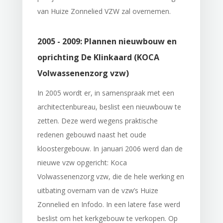
van Huize Zonnelied VZW zal overnemen.
2005 - 2009: Plannen nieuwbouw en
oprichting De Klinkaard (KOCA
Volwassenenzorg vzw)
In 2005 wordt er, in samenspraak met een
architectenbureau, beslist een nieuwbouw te
zetten. Deze werd wegens praktische
redenen gebouwd naast het oude
kloostergebouw. In januari 2006 werd dan de
nieuwe vzw opgericht: Koca
Volwassenenzorg vzw, die de hele werking en
uitbating overnam van de vzw’s Huize
Zonnelied en Infodo. In een latere fase werd
beslist om het kerkgebouw te verkopen. Op