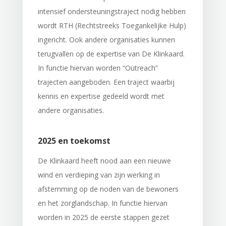
intensief ondersteuningstraject nodig hebben
wordt RTH (Rechtstreeks Toegankelijke Hulp)
ingericht. Ook andere organisaties kunnen
terugvallen op de expertise van De Klinkaard.
In functie hiervan worden “Outreach”
trajecten aangeboden. Een traject waarbij
kennis en expertise gedeeld wordt met
andere organisaties.
2025 en toekomst
De Klinkaard heeft nood aan een nieuwe
wind en verdieping van zijn werking in
afstemming op de noden van de bewoners
en het zorglandschap. In functie hiervan
worden in 2025 de eerste stappen gezet