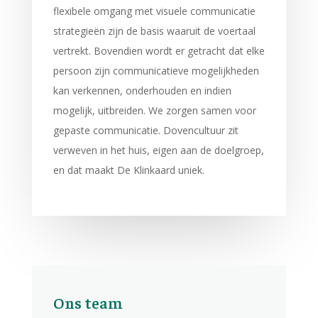
flexibele omgang met visuele communicatie
strategieën zijn de basis waaruit de voertaal
vertrekt. Bovendien wordt er getracht dat elke
persoon zijn communicatieve mogelijkheden
kan verkennen, onderhouden en indien
mogelijk, uitbreiden. We zorgen samen voor
gepaste communicatie. Dovencultuur zit
verweven in het huis, eigen aan de doelgroep,
en dat maakt De Klinkaard uniek.
Ons team