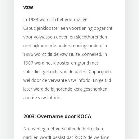
vzw
In 1984 wordt in het voormalige
Capucijenklooster een voorziening opgericht
voor volwassen doven en slechthorenden
met bijkomende ondersteuningsnoden. In
1986 wordt dit de vzw Huize Zonnelied. In
1987 werd het klooster en grond met
subsidies gekocht van de paters Capucijnen,
wel door de verwante vzw Infodo. Enige tijd
later werd de bijhorende kerk geschonken
aan de vzw Infodo.
2003: Overname door KOCA
Na overleg met verschillende betrokken
partijen wordt beslist dat KOCA de werking