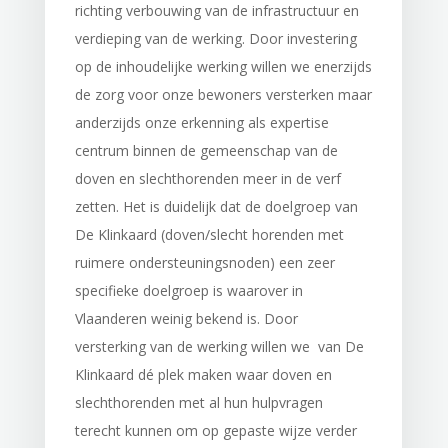
richting verbouwing van de infrastructuur en
verdieping van de werking. Door investering
op de inhoudelijke werking willen we enerzijds
de zorg voor onze bewoners versterken maar
anderzijds onze erkenning als expertise
centrum binnen de gemeenschap van de
doven en slechthorenden meer in de verf
zetten. Het is duidelijk dat de doelgroep van
De Klinkaard (doven/slecht horenden met
ruimere ondersteuningsnoden) een zeer
specifieke doelgroep is waarover in
Vlaanderen weinig bekend is. Door
versterking van de werking willen we van De
Klinkaard dé plek maken waar doven en
slechthorenden met al hun hulpvragen
terecht kunnen om op gepaste wijze verder