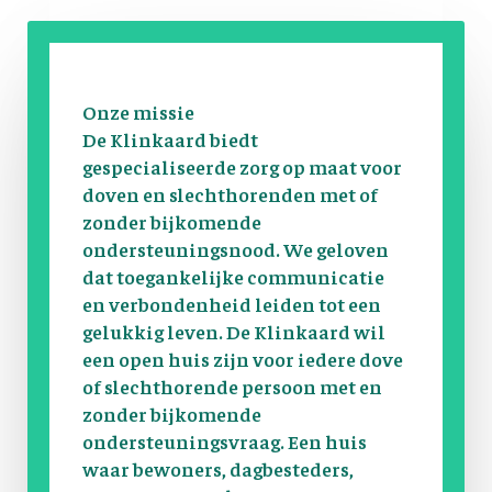
Onze missie
De Klinkaard biedt
gespecialiseerde zorg op maat voor
doven en slechthorenden met of
zonder bijkomende
ondersteuningsnood. We geloven
dat toegankelijke communicatie
en verbondenheid leiden tot een
gelukkig leven. De Klinkaard wil
een open huis zijn voor iedere dove
of slechthorende persoon met en
zonder bijkomende
ondersteuningsvraag. Een huis
waar bewoners, dagbesteders,