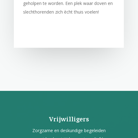
geholpen te worden. Een plek waar doven en
slechthorenden zich ècht thuis voelen!
Vrijwilligers
Zorgzame en deskundige begeleiden