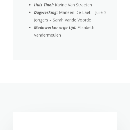
Huis Tinel:
Karine Van Straeten
Dagwerking:
Marleen De Laet – Julie ’s
Jongers – Sarah Vande Voorde
Medewerker vrije tijd:
Elisabeth
Vandermeulen