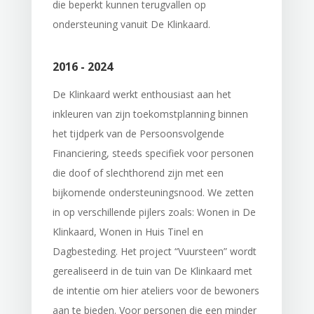
die beperkt kunnen terugvallen op
ondersteuning vanuit De Klinkaard.
2016 - 2024
De Klinkaard werkt enthousiast aan het
inkleuren van zijn toekomstplanning binnen
het tijdperk van de Persoonsvolgende
Financiering, steeds specifiek voor personen
die doof of slechthorend zijn met een
bijkomende ondersteuningsnood. We zetten
in op verschillende pijlers zoals: Wonen in De
Klinkaard, Wonen in Huis Tinel en
Dagbesteding. Het project “Vuursteen” wordt
gerealiseerd in de tuin van De Klinkaard met
de intentie om hier ateliers voor de bewoners
aan te bieden. Voor personen die een minder