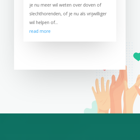
je nu meer wil weten over doven of
slechthorenden, of je nu als vrijwilliger
wil helpen of...
read more