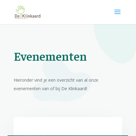
Evenementen
Hieronder vind je een overzicht van al onze
evenementen van of bij De Klinkaard!