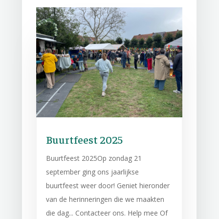
Buurtfeest 2025
Buurtfeest 2025Op zondag 21
september ging ons jaarlijkse
buurtfeest weer door! Geniet hieronder
van de herinneringen die we maakten
die dag... Contacteer ons. Help mee Of